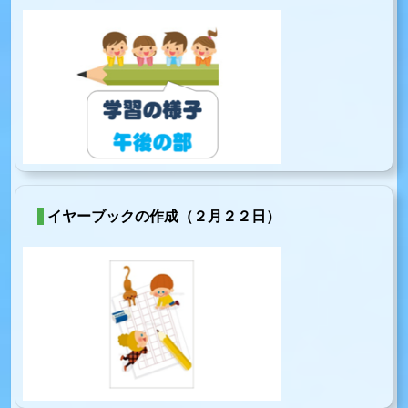
イヤーブックの作成（２月２２日）