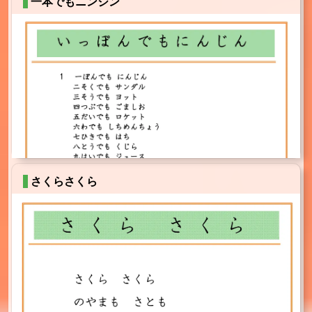
一本でもニンジン
さくらさくら