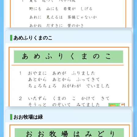
あめふりくまのこ
おお牧場は緑