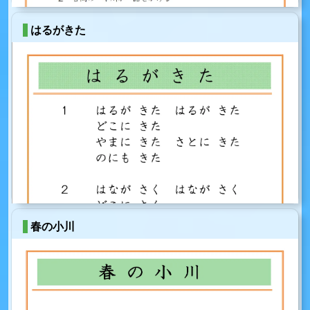
はるがきた
春の小川