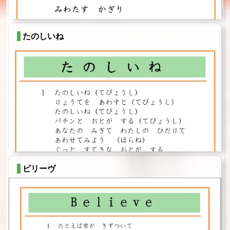
たのしいね
ビリーヴ