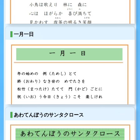
一月一日
あわてんぼうのサンタクロース