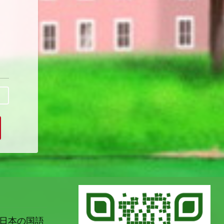
日本の国語