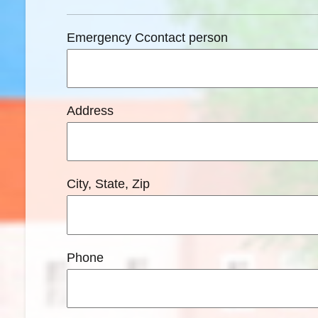
Emergency Ccontact person
Address
City, State, Zip
Phone