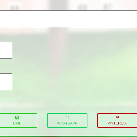
LINE
WHATSAPP
PINTEREST