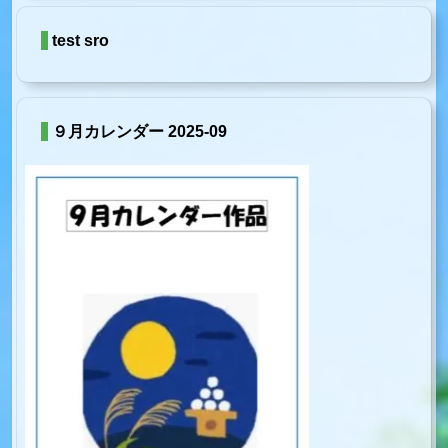
test sro
９月カレンダー 2025-09