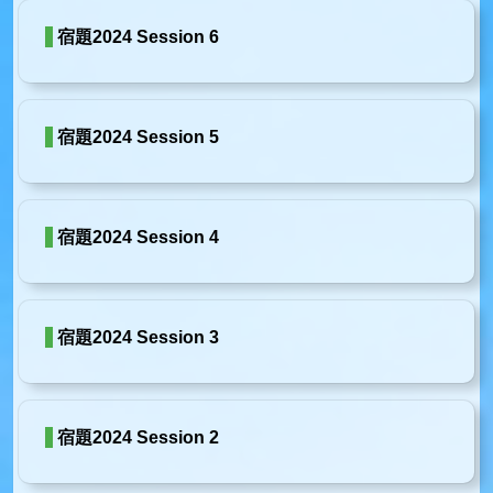
宿題2024 Session 6
宿題2024 Session 5
宿題2024 Session 4
宿題2024 Session 3
宿題2024 Session 2