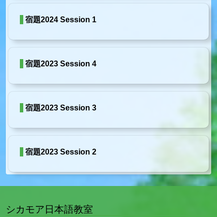
宿題2024 Session 1
宿題2023 Session 4
宿題2023 Session 3
宿題2023 Session 2
シカモア日本語教室