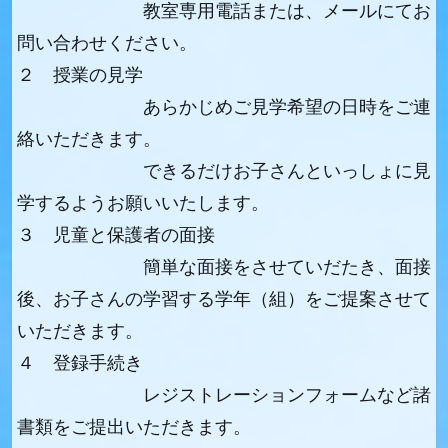
教室専用電話または、メールにてお
問い合わせください。
２ 授業の見学
あらかじめご見学希望の日時をご連
絡いただきます。
できるだけお子さんといっしょに見
学するようお願いいたします。
３ 児童と保護者の面接
簡単な面接をさせていだたき、面接
後、お子さんの学習する学年（組）をご提案させて
いただきます。
４ 登録手続き
レジストレーションフォームなど諸
書類をご提出いただきます。