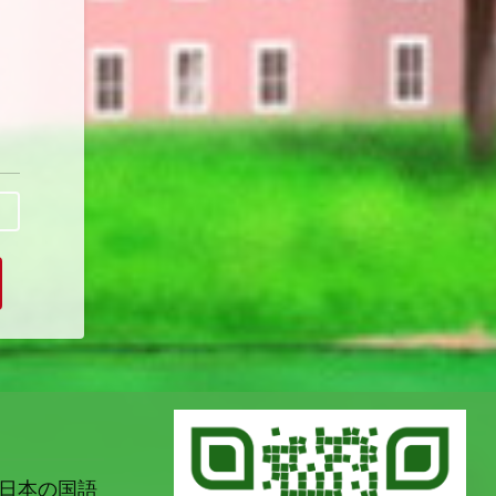
日本の国語